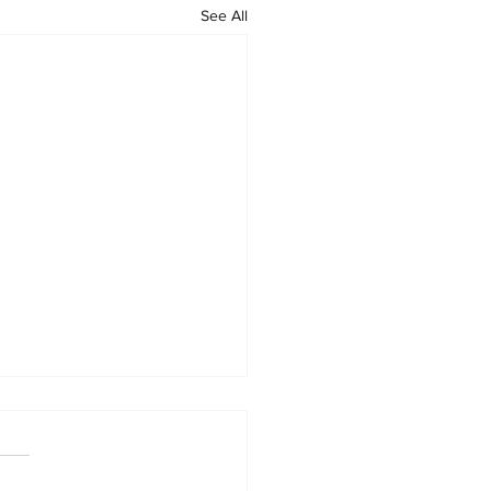
See All