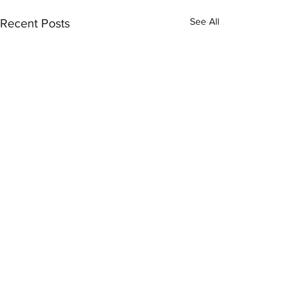
See All
Recent Posts
Comments